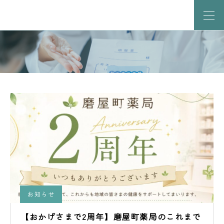
お知らせ
【おかげさまで2周年】磨屋町薬局のこれまで