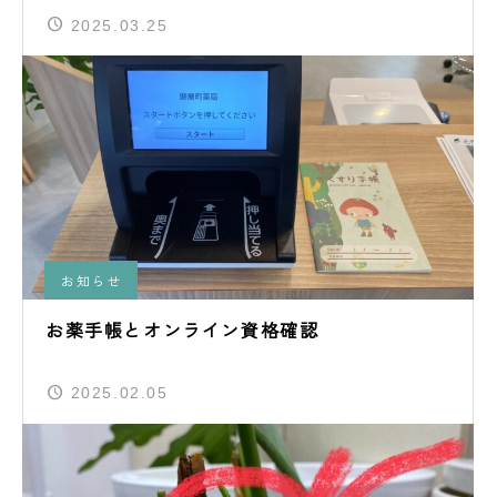
2025.03.25
お知らせ
お薬手帳とオンライン資格確認
2025.02.05