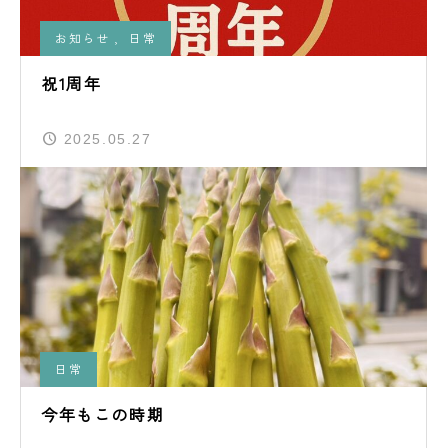
お知らせ
,
日常
祝1周年
2025.05.27
日常
今年もこの時期