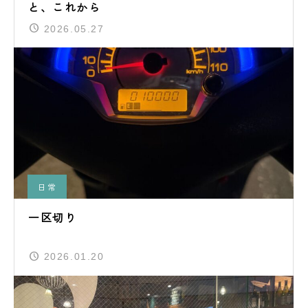
と、これから
2026.05.27
日常
一区切り
2026.01.20