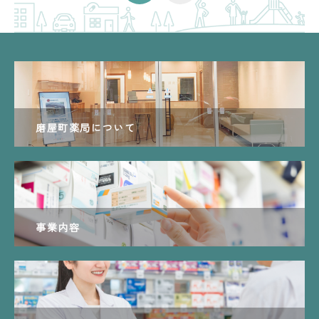
磨屋町薬局について
事業内容