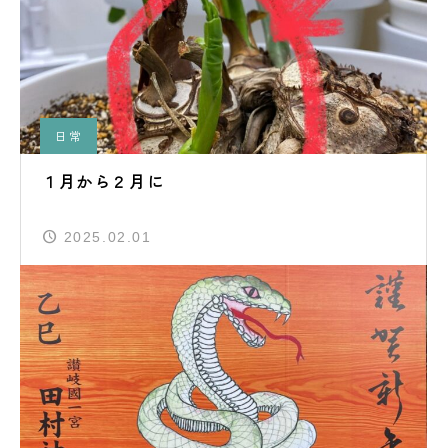
日常
１月から２月に
2025.02.01