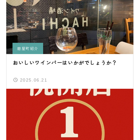
磨屋町紹介
おいしいワインバーはいかがでしょうか？
2025.06.21