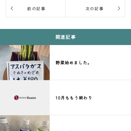


前の記事
次の記事
関連記事
野菜始めました。
10月ももう終わり