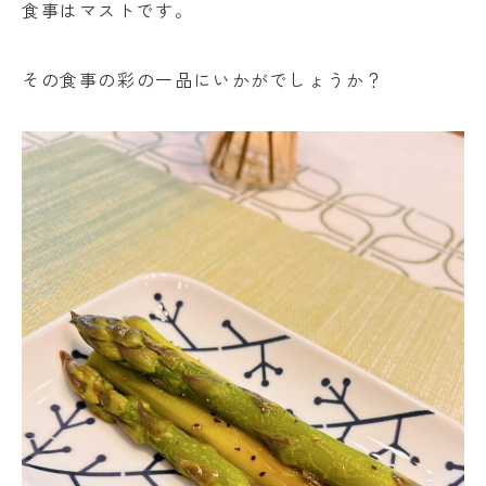
食事はマストです。
その食事の彩の一品にいかがでしょうか？