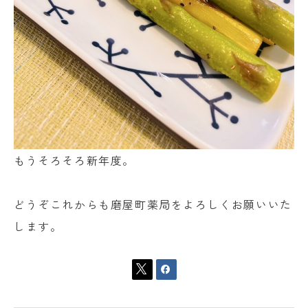
もうそろそろ新年度。
どうぞこれからも磨屋町薬局をよろしくお願いいた
します。

