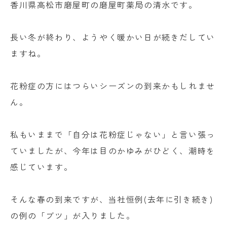
香川県高松市磨屋町の磨屋町薬局の清水です。
長い冬が終わり、ようやく暖かい日が続きだしてい
ますね。
花粉症の方にはつらいシーズンの到来かもしれませ
ん。
私もいままで「自分は花粉症じゃない」と言い張っ
ていましたが、今年は目のかゆみがひどく、潮時を
感じています。
そんな春の到来ですが、当社恒例(去年に引き続き)
の例の「ブツ」が入りました。