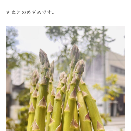
さぬきのめざめです。