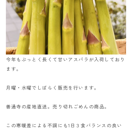
今年もぶっとく長くて甘いアスパラが入荷しており
ます。
月曜・水曜でしばらく販売を行います。
善通寺の産地直送。売り切れごめんの商品。
この寒暖差による不調にも1日３食バランスの良い