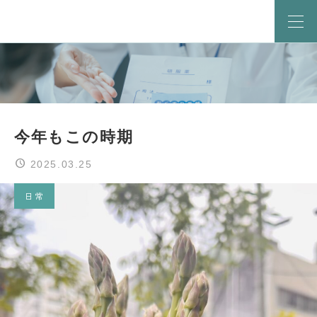
今年もこの時期
2025.03.25
日常