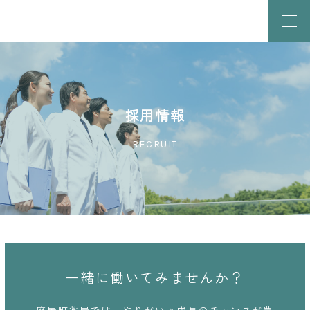
採用情報
RECRUIT
一緒に働いてみませんか？