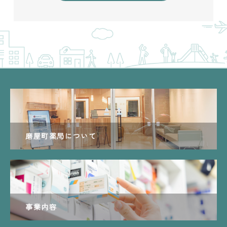
磨屋町薬局について
事業内容