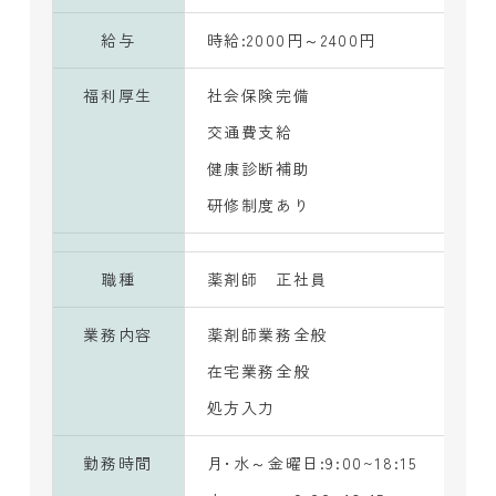
給与
時給:2000円～2400円
福利厚生
社会保険完備
交通費支給
健康診断補助
研修制度あり
職種
薬剤師 正社員
業務内容
薬剤師業務全般
在宅業務全般
処方入力
勤務時間
月･水～金曜日:9:00~18:15