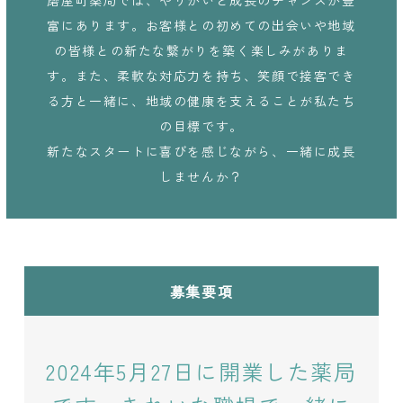
磨屋町薬局では、やりがいと成長のチャンスが豊
富にあります。お客様との初めての出会いや地域
の皆様との新たな繋がりを築く楽しみがありま
す。また、柔軟な対応力を持ち、笑顔で接客でき
る方と一緒に、地域の健康を支えることが私たち
の目標です。
新たなスタートに喜びを感じながら、一緒に成長
しませんか？
募集要項
2024年5月27日に開業した薬局