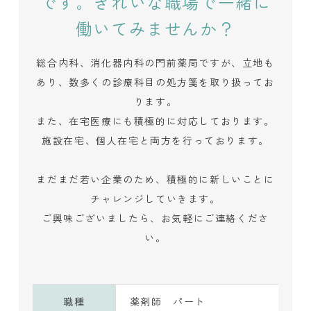
です。きれいな職場で一緒に
働いてみませんか？
総合内科、消化器内科の門前薬局ですが、立地も
あり、数多くの診療科目の処方箋を取り扱ってお
ります。
また、在宅医療にも積極的に対応しております。
施設在宅、個人在宅と両方を行っております。
まだまだ若い企業のため、積極的に新しいことに
チャレンジしていきます。
ご興味ございましたら、お気軽にご連絡くださ
い。
職種
薬剤師 パート