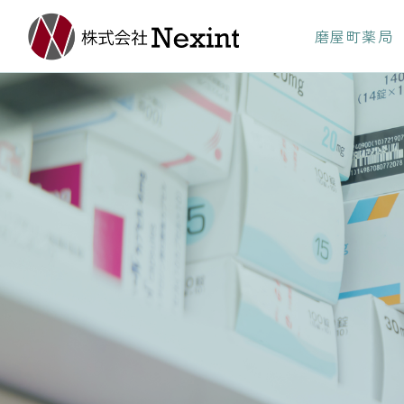
磨屋町薬局