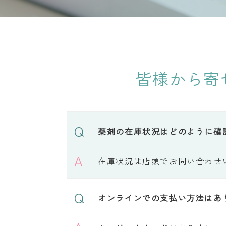
皆様から寄
Q
薬剤の在庫状況はどのように確
A
在庫状況は店頭でお問い合わせ
Q
オンラインでの支払い方法はあ