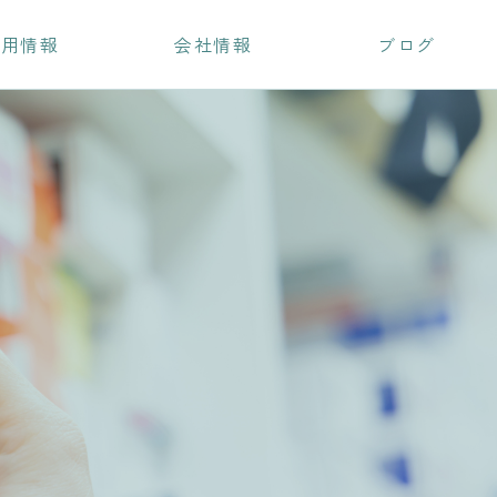
採用情報
会社情報
ブログ