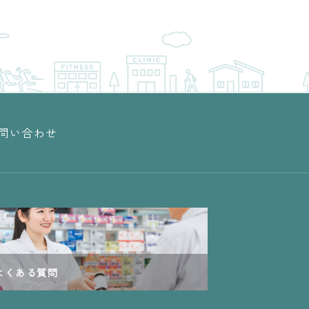
問い合わせ
よくある質問