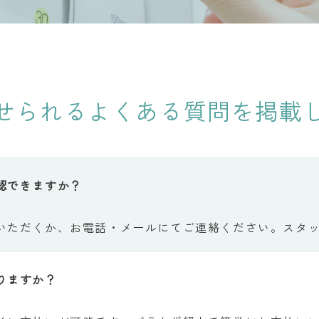
せられるよくある質問を掲載
認できますか？
いただくか、お電話・メールにてご連絡ください。スタ
りますか？