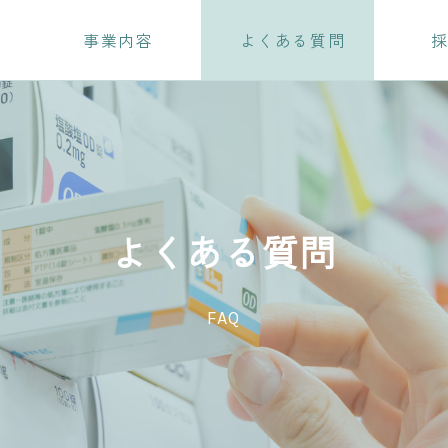
事業内容
よくある質問
よくある質問
FAQ