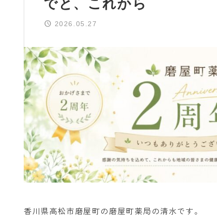
でと、これから
2026.05.27
香川県高松市磨屋町の磨屋町薬局の清水です。