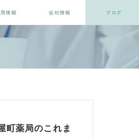
採用情報
会社情報
ブログ
屋町薬局のこれま