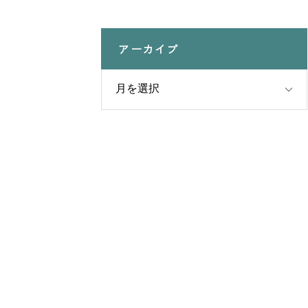
アーカイブ