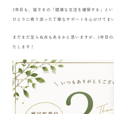
3年目も、皆さまの「健康な生活を確保する」と
ひとりに寄り添った丁寧なサポートを心がけてま
まだまだ至らぬ点もあるかと思いますが、3年目
たします！