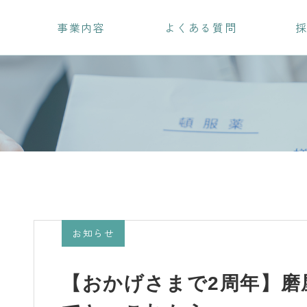
事業内容
よくある質問
お知らせ
【おかげさまで2周年】磨