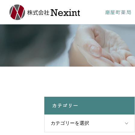
磨屋町薬局
カテゴリー