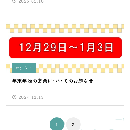
2025.01.10
お知らせ
年末年始の営業についてのお知らせ
2024.12.13
1
2