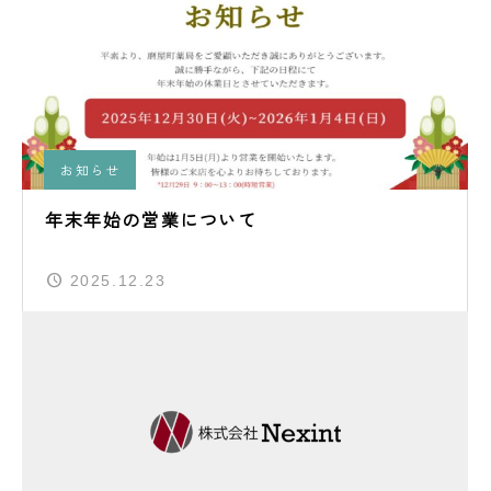
お知らせ
年末年始の営業について
2025.12.23