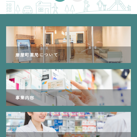
磨屋町薬局について
事業内容