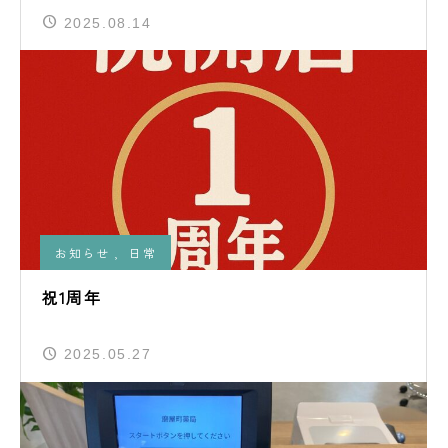
2025.08.14
お知らせ
,
日常
祝1周年
2025.05.27