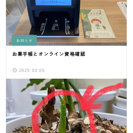
お知らせ
お薬手帳とオンライン資格確認
2025.02.05