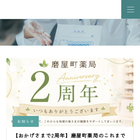
お知らせ
【おかげさまで2周年】磨屋町薬局のこれまで