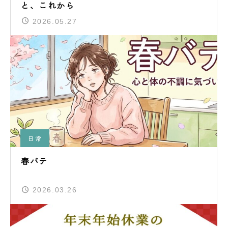
と、これから
2026.05.27
日常
春バテ
2026.03.26