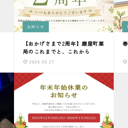
お知らせ
【おかげさまで2周年】磨屋町薬
局のこれまでと、これから
2026.05.27