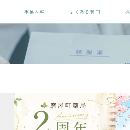
事業内容
よくある質問