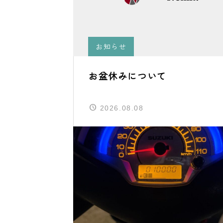
お知らせ
お盆休みについて
2026.08.08