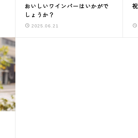
おいしいワインバーはいかがで
祝
しょうか？
2025.06.21