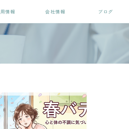
採用情報
会社情報
ブログ