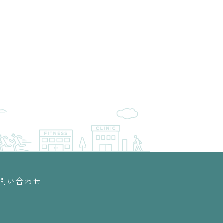
問い合わせ