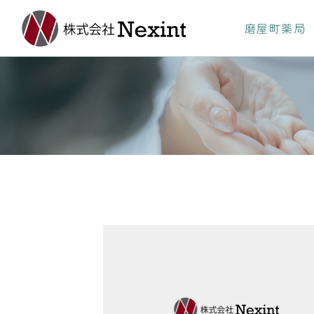
磨屋町薬局