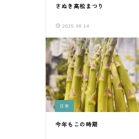
さぬき高松まつり
2025.08.14
日常
今年もこの時期