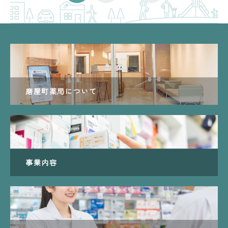
磨屋町薬局について
事業内容