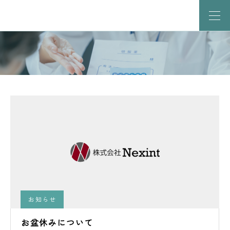
お知らせ
お盆休みについて