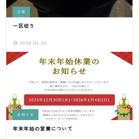
日常
一区切り
2026.01.20
お知らせ
年末年始の営業について