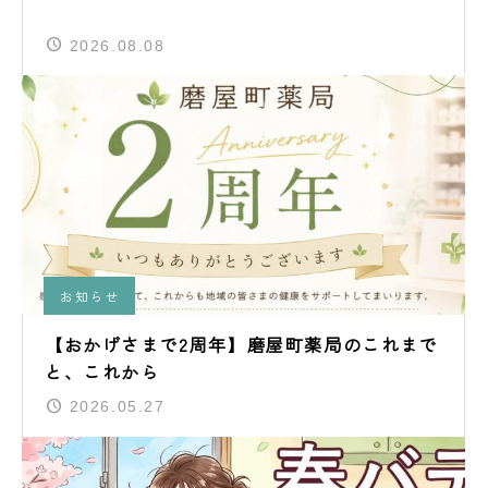
2026.08.08
お知らせ
【おかげさまで2周年】磨屋町薬局のこれまで
と、これから
2026.05.27