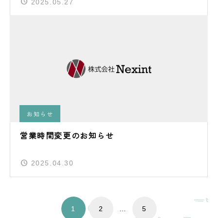
2025.05.27
お知らせ
営業時間変更のお知らせ
2025.04.30
1
2
…
5