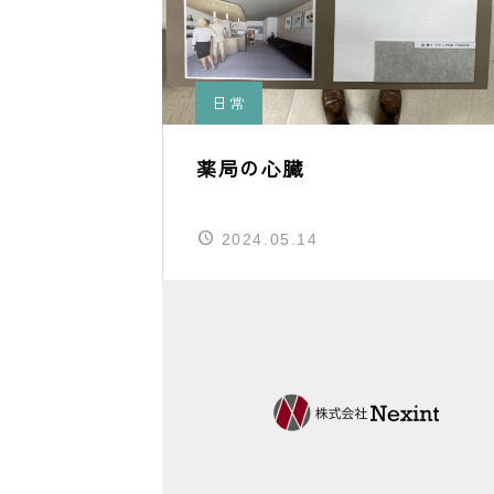
日常
薬局の心臓
2024.05.14