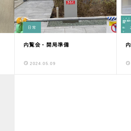
日常
内覧会・開局準備
2024.05.09