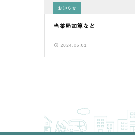
お知らせ
当薬局加算など
2024.05.01