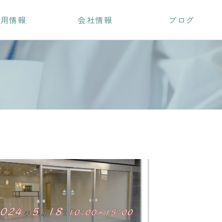
採用情報
会社情報
ブログ