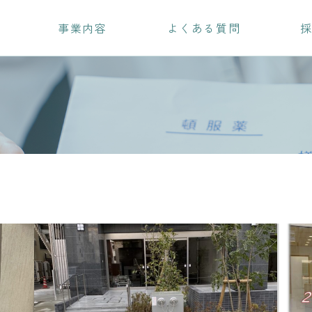
事業内容
よくある質問