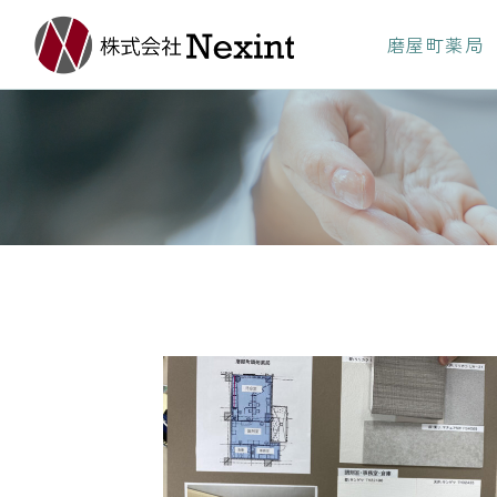
磨屋町薬局