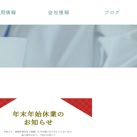
採用情報
会社情報
ブログ