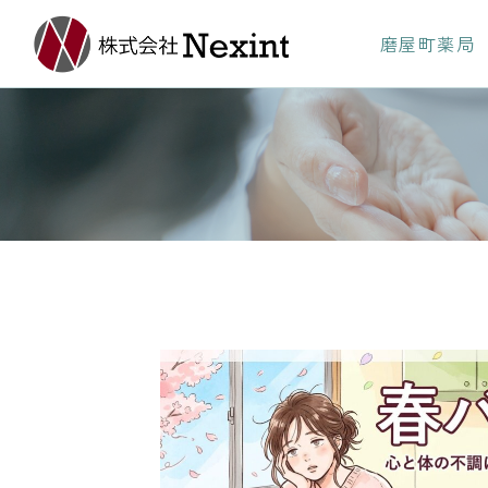
磨屋町薬局