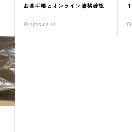
お薬手帳とオンライン資格確認
2025.02.05