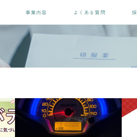
事業内容
よくある質問