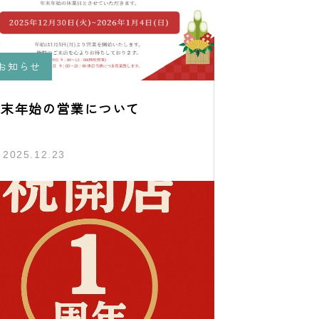
お知らせ
年末年始の営業について
2025.12.23