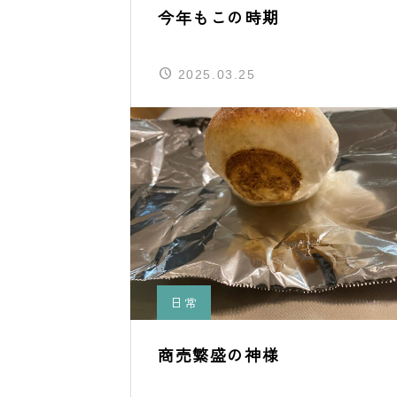
今年もこの時期
2025.03.25
日常
商売繁盛の神様