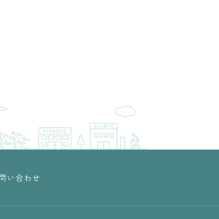
問い合わせ