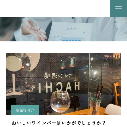
磨屋町紹介
おいしいワインバーはいかがでしょうか？