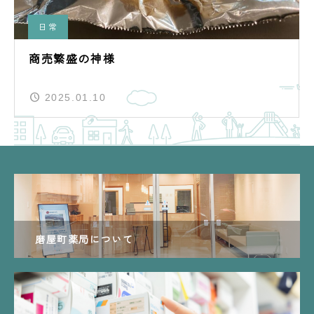
日常
商売繁盛の神様
2025.01.10
磨屋町薬局について