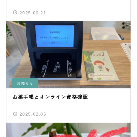
2025.06.21
お知らせ
お薬手帳とオンライン資格確認
2025.02.05