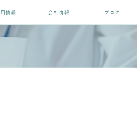
採用情報
会社情報
ブログ