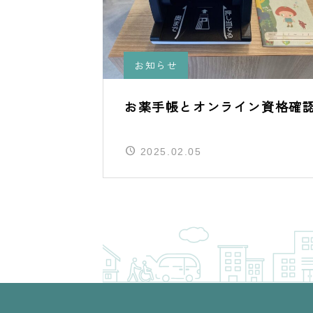
お知らせ
お薬手帳とオンライン資格確
2025.02.05