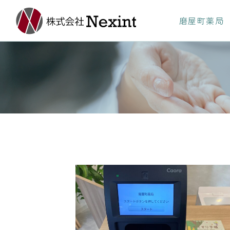
磨屋町薬局