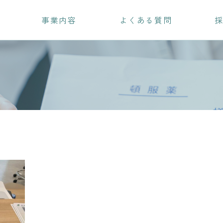
事業内容
よくある質問