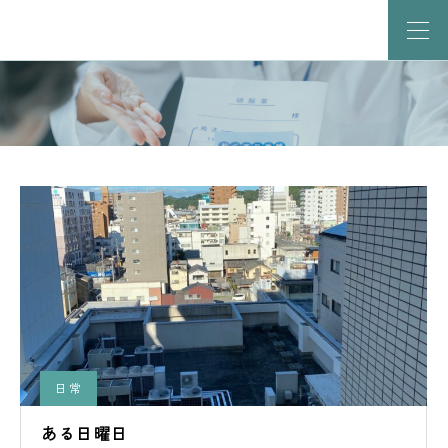
日常
ある日曜日