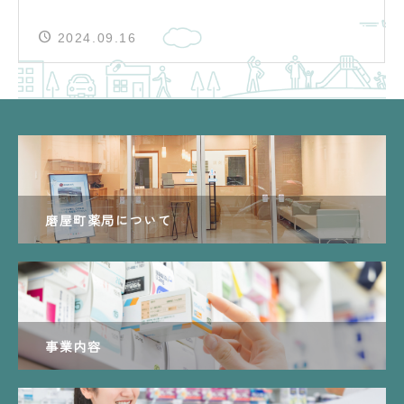
2024.09.16
磨屋町薬局について
事業内容