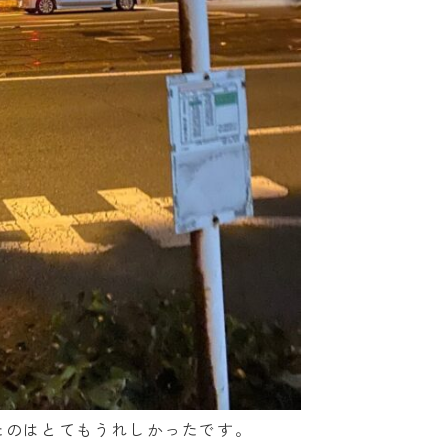
たのはとてもうれしかったです。