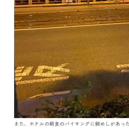
また、ホテルの朝食のバイキングに鯛めしがあっ