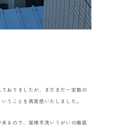
れておりましたが、まだまだ一定数の
ということを再実感いたしました。
があるので、皆様手洗いうがいの徹底