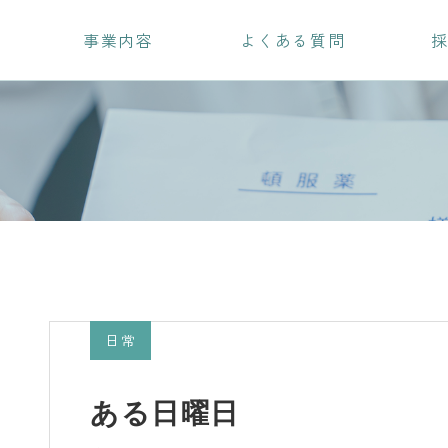
事業内容
よくある質問
日常
ある日曜日