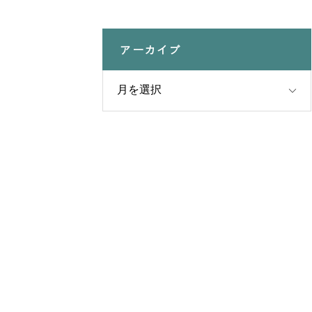
アーカイブ