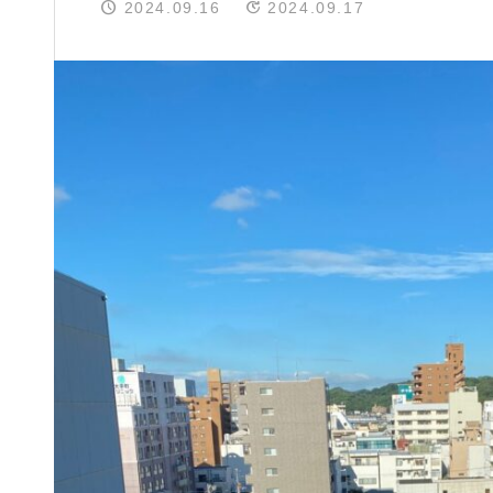
2024.09.16
2024.09.17