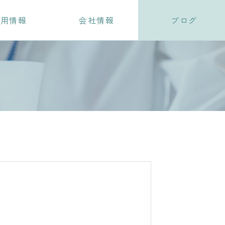
採用情報
会社情報
ブログ