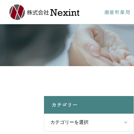
磨屋町薬局
カテゴリー