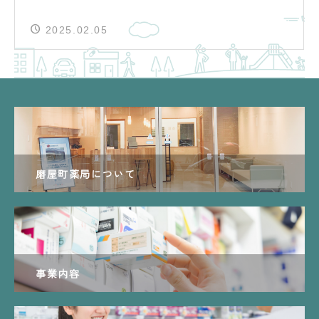
2025.02.05
磨屋町薬局について
事業内容