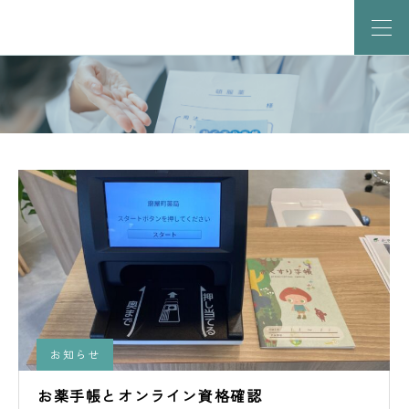
お知らせ
お薬手帳とオンライン資格確認