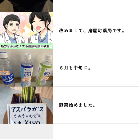
改めまして、磨屋町薬局です。
６月も中旬に。
野菜始めました。