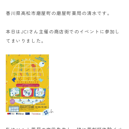
香川県高松市磨屋町の磨屋町薬局の清水です。
本日はJCIさん主催の商店街でのイベントに参加し
てまいりました。
ふ