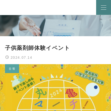
子供薬剤師体験イベント
2024.07.14
日常