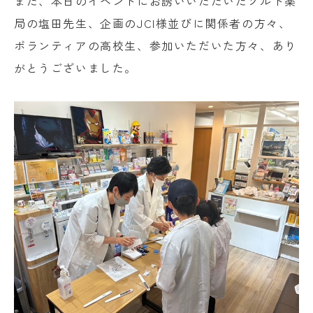
また、本日のイベントにお誘いいただいたソルト薬
局の塩田先生、企画のJCI様並びに関係者の方々、
ボランティアの高校生、参加いただいた方々、あり
がとうございました。