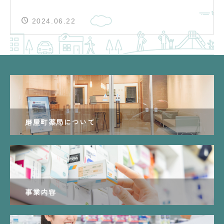
2024.06.22
磨屋町薬局について
事業内容