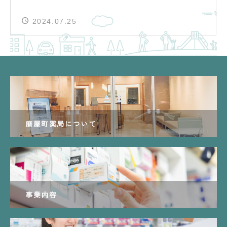
2024.07.25
磨屋町薬局について
事業内容