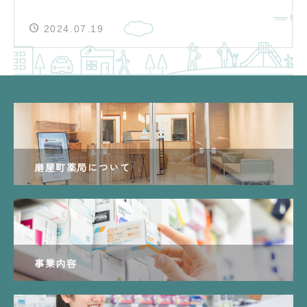
2024.07.19
磨屋町薬局について
事業内容