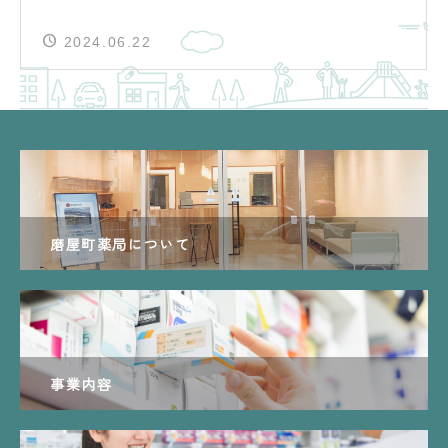
2024.06.22
磨屋町薬局について
事業内容