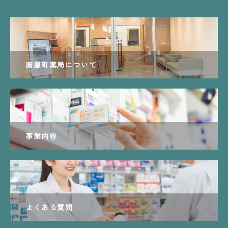
磨屋町薬局について
事業内容
よくある質問