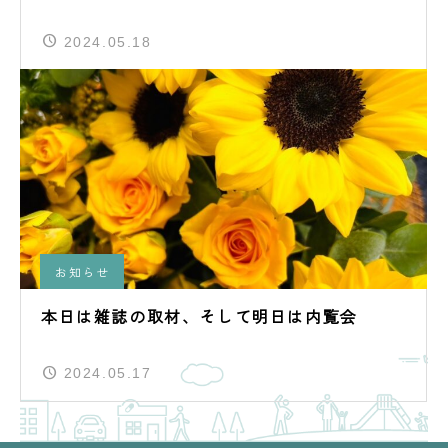
2024.05.18
お知らせ
本日は雑誌の取材、そして明日は内覧会
2024.05.17