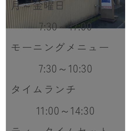
月～金曜日
7:30～17:00
モーニングメニュー
7:30～10:30
タイムランチ
11:00～14:30
ティータイムセット