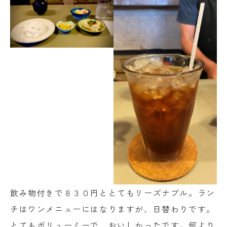
飲み物付きで８３０円ととてもリーズナブル。ラン
チはワンメニューにはなりますが、日替わりです。
とてもボリューミーで、おいしかったです。何より