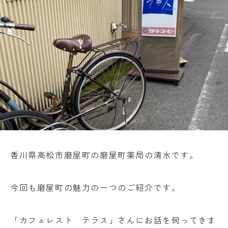
香川県高松市磨屋町の磨屋町薬局の清水です。
今回も磨屋町の魅力の一つのご紹介です。
「カフェレスト テラス」さんにお話を伺ってきま