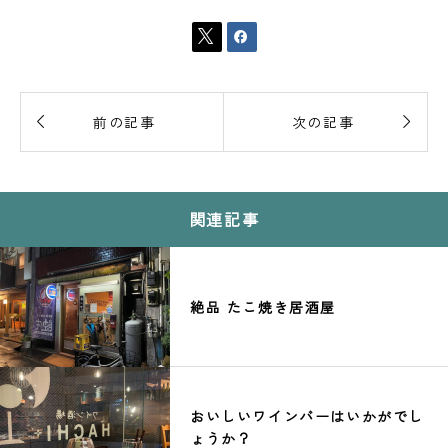




前の記事
次の記事
関連記事
絶品 たこ焼き居酒屋
おいしいワインバーはいかがでし
ょうか？