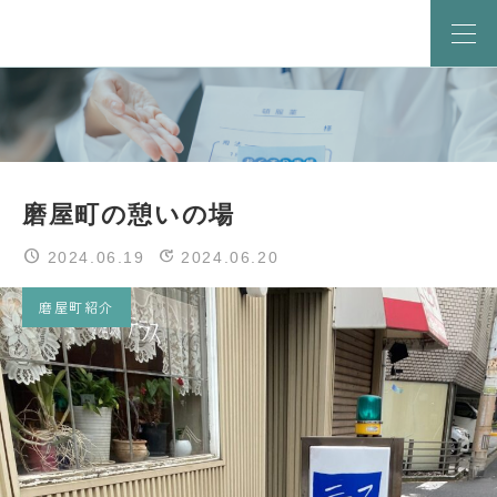
磨屋町の憩いの場
2024.06.19
2024.06.20
磨屋町紹介