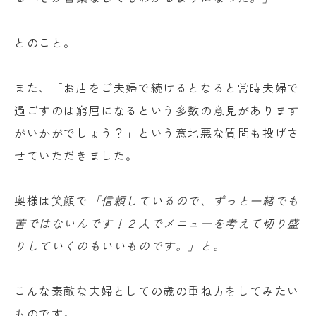
とのこと。
また、「お店をご夫婦で続けるとなると常時夫婦で
過ごすのは窮屈になるという多数の意見があります
がいかがでしょう？」という意地悪な質問も投げさ
せていただきました。
奥様は笑顔で
「信頼しているので、ずっと一緒でも
苦ではないんです！２人でメニューを考えて切り盛
りしていくのもいいものです。」と。
こんな素敵な夫婦としての歳の重ね方をしてみたい
ものです。