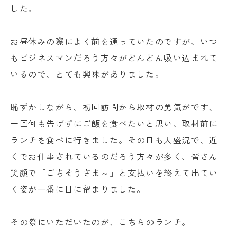
した。
お昼休みの際によく前を通っていたのですが、いつ
もビジネスマンだろう方々がどんどん吸い込まれて
いるので、とても興味がありました。
恥ずかしながら、初回訪問から取材の勇気がです、
一回何も告げずにご飯を食べたいと思い、取材前に
ランチを食べに行きました。その日も大盛況で、近
くでお仕事されているのだろう方々が多く、皆さん
笑顔で「ごちそうさま～」と支払いを終えて出てい
く姿が一番に目に留まりました。
その際にいただいたのが、こちらのランチ。