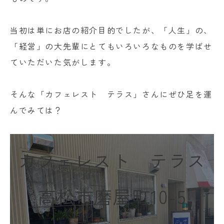
当初は単にお店の紹介目的でしたが、「人生」の、
「経営」の大先輩にとてもいろいろなものを学ばせ
ていただいた気がします。
そんな「カフェレスト テラス」さんにぜひ足を運
んでみては？
カフェレスト テラス
高松市磨屋町10-5