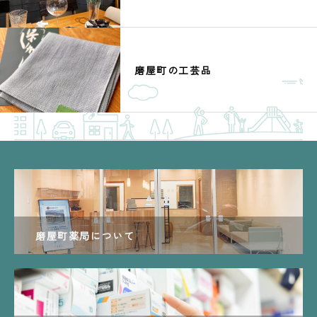
磨屋町の工芸品
磨屋町薬局について