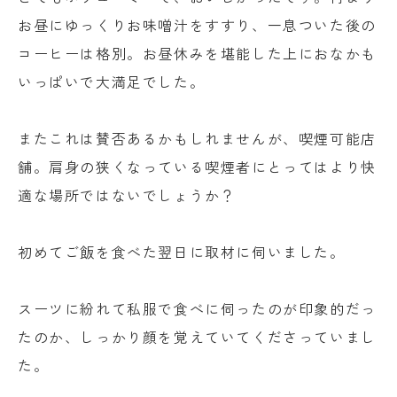
お昼にゆっくりお味噌汁をすすり、一息ついた後の
コーヒーは格別。お昼休みを堪能した上におなかも
いっぱいで大満足でした。
またこれは賛否あるかもしれませんが、喫煙可能店
舗。肩身の狭くなっている喫煙者にとってはより快
適な場所ではないでしょうか？
初めてご飯を食べた翌日に取材に伺いました。
スーツに紛れて私服で食べに伺ったのが印象的だっ
たのか、しっかり顔を覚えていてくださっていまし
た。