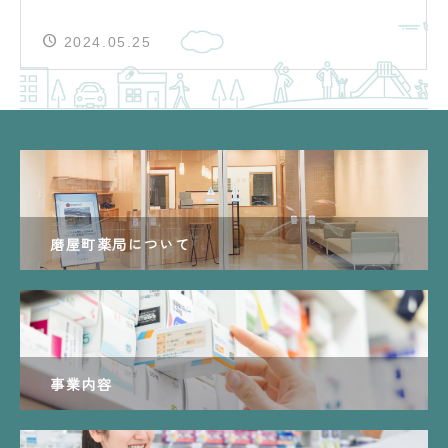
2024.05.25
磨屋町薬局について
事業内容