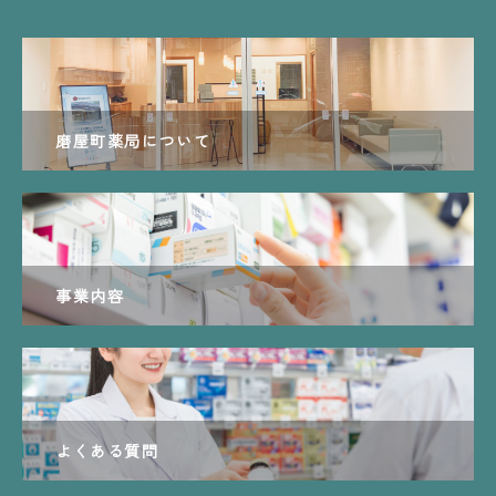
磨屋町薬局について
事業内容
よくある質問