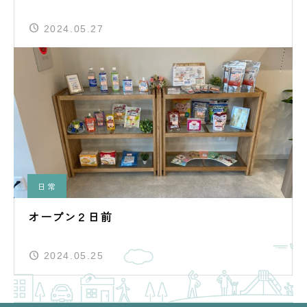
2024.05.27
日常
オープン２日前
2024.05.25