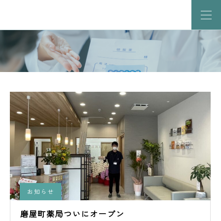
お知らせ
磨屋町薬局ついにオープン